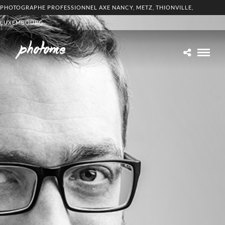
PHOTOGRAPHE PROFESSIONNEL AXE NANCY, METZ, THIONVILLE,
LUXEMBOURG