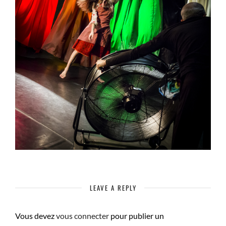
LEAVE A REPLY
Vous devez
vous connecter
pour publier un