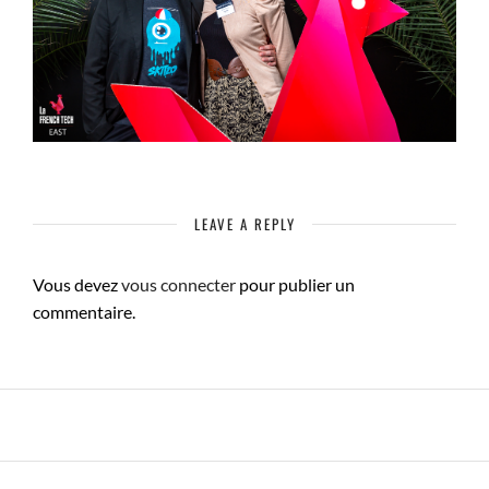
LEAVE A REPLY
Vous devez
vous connecter
pour publier un
commentaire.