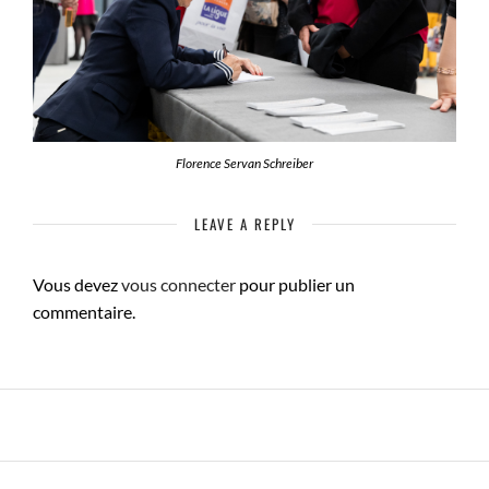
Florence Servan Schreiber
LEAVE A REPLY
Vous devez
vous connecter
pour publier un
commentaire.