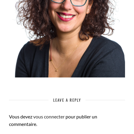
LEAVE A REPLY
Vous devez
vous connecter
pour publier un
commentaire.