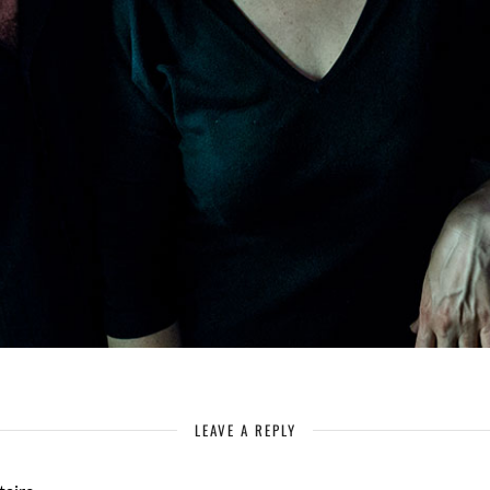
LEAVE A REPLY