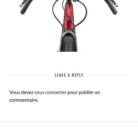
LEAVE A REPLY
Vous devez
vous connecter
pour publier un
commentaire.