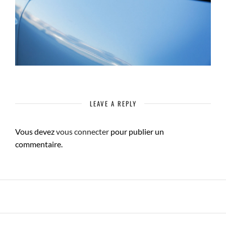
LEAVE A REPLY
Vous devez
vous connecter
pour publier un
commentaire.