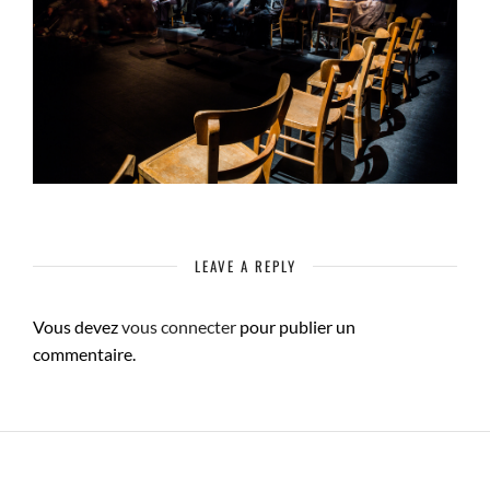
LEAVE A REPLY
Vous devez
vous connecter
pour publier un
commentaire.